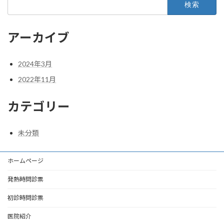
索:
アーカイブ
2024年3月
2022年11月
カテゴリー
未分類
ホームページ
発熱時問診票
初診時問診票
医院紹介